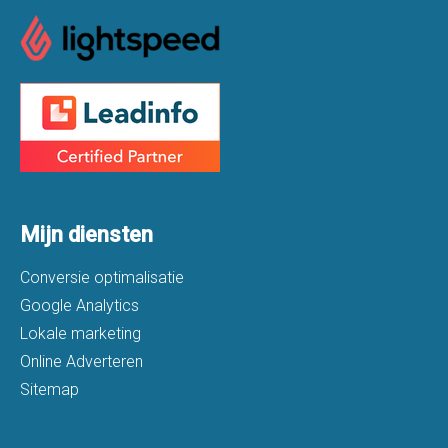
Mijn diensten
Conversie optimalisatie
Google Analytics
Lokale marketing
Online Adverteren
Sitemap